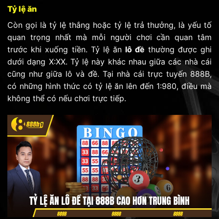
Tỷ lệ ăn
Còn gọi là tỷ lệ thắng hoặc tỷ lệ trả thưởng, là yếu tố
quan trọng nhất mà mỗi người chơi cần quan tâm
trước khi xuống tiền. Tỷ lệ ăn
lô đề
thường được ghi
dưới dạng X:XX. Tỷ lệ này khác nhau giữa các nhà cái
cũng như giữa lô và đề. Tại nhà cái trực tuyến 888B,
có những hình thức có tỷ lệ ăn lên đến 1:980, điều mà
không thể có nếu chơi trực tiếp.