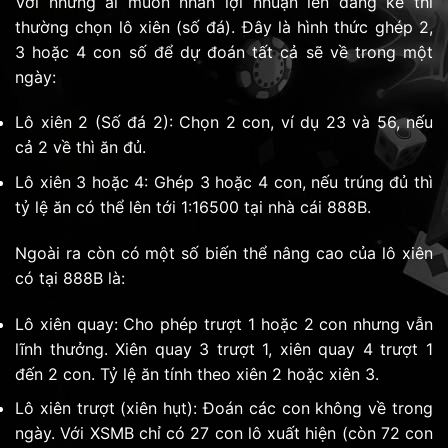
Với những ai muốn nhân lợi nhuận lên đáng kể thì
thường chọn lô xiên (số đá). Đây là hình thức ghép 2,
3 hoặc 4 con số để dự đoán tất cả sẽ về trong một
ngày:
Lô xiên 2 (Số đá 2): Chọn 2 con, ví dụ 23 và 56, nếu
cả 2 về thì ăn đủ.
Lô xiên 3 hoặc 4: Ghép 3 hoặc 4 con, nếu trúng đủ thì
tỷ lệ ăn có thể lên tới 1:16500 tại nhà cái 888B.
Ngoài ra còn có một số biến thể nâng cao của lô xiên
có tại 888B là:
Lô xiên quay: Cho phép trượt 1 hoặc 2 con nhưng vẫn
lĩnh thưởng. Xiên quay 3 trượt 1, xiên quay 4 trượt 1
đến 2 con. Tỷ lệ ăn tính theo xiên 2 hoặc xiên 3.
Lô xiên trượt (xiên hụt): Đoán các con không về trong
ngày. Với XSMB chỉ có 27 con lô xuất hiện (còn 72 con