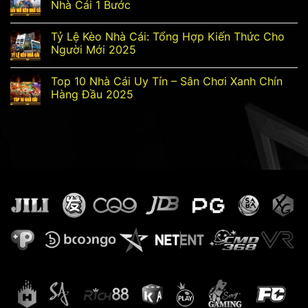
Nhà Cái 1 Bước
Tỷ Lệ Kèo Nhà Cái: Tổng Hợp Kiến Thức Cho
Người Mới 2025
Top 10 Nhà Cái Uy Tín – Sân Chơi Xanh Chín
Hàng Đầu 2025