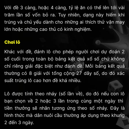
Với đề 3 càng, hoặc 4 càng, tỷ lệ ăn có thể lên tới vài
trăm lần số vốn bỏ ra. Tuy nhiên, dạng này hiếm khi
trúng và chủ yếu dành cho những ai thích thử vận may
lớn hoặc những cao thủ có kinh nghiệm.
Chơi lô
Khác với đề, đánh lô cho phép người chơi dự đoán 2
số cuối trong toàn bộ bảng kết quả xổ số chứ không
chỉ riêng giải đặc biệt như đánh đề. Mỗi bảng kết quả
thường có 8 giải với tổng cộng 27 dãy số, do đó xác
suất trúng lô cao hơn đề khá nhiều.
Lô được tính theo nháy (số lần về), do đó nếu con lô
bạn chọn về 2 hoặc 3 lần trong cùng một ngày thì
tiền thưởng sẽ nhân tương ứng theo số nháy. Đây là
hình thức mà dân nuôi cầu thường áp dụng theo khung
2 đến 3 ngày.