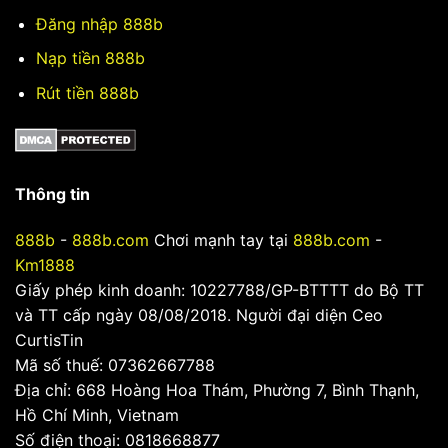
Đăng nhập 888b
Nạp tiền 888b
Rút tiền 888b
Thông tin
888b
-
888b.com
Chơi mạnh tay tại
888b.com
-
Km1888
Giấy phép kinh doanh: 10227788/GP-BTTTT do Bộ TT
và TT cấp ngày 08/08/2018. Người đại diện Ceo
CurtisTin
Mã số thuế: 07362667788
Địa chỉ: 668 Hoàng Hoa Thám, Phường 7, Bình Thạnh,
Hồ Chí Minh, Vietnam
Số điện thoại: 0818668877