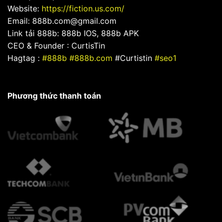
Website:
https://fiction.us.com/
Email:
888b.com@gmail.com
Link tải 888b: 888b IOS, 888b APK
CEO & Founder : CurtisTin
Hagtag :
#888b
#888b.com
#Curtistin
#seo1
Phương thức thanh toán