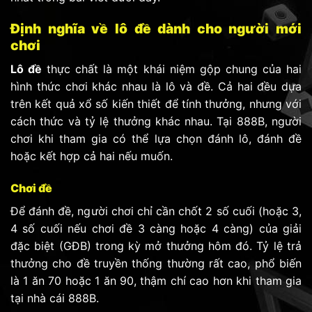
Định nghĩa về lô đề dành cho người mới
chơi
Lô đề
thực chất là một khái niệm gộp chung của hai
hình thức chơi khác nhau là lô và đề. Cả hai đều dựa
trên kết quả xổ số kiến thiết để tính thưởng, nhưng với
cách thức và tỷ lệ thưởng khác nhau. Tại 888B, người
chơi khi tham gia có thể lựa chọn đánh lô, đánh đề
hoặc kết hợp cả hai nếu muốn.
Chơi đề
Để đánh đề, người chơi chỉ cần chốt 2 số cuối (hoặc 3,
4 số cuối nếu chơi đề 3 càng hoặc 4 càng) của giải
đặc biệt (GĐB) trong kỳ mở thưởng hôm đó. Tỷ lệ trả
thưởng cho đề truyền thống thường rất cao, phổ biến
là 1 ăn 70 hoặc 1 ăn 90, thậm chí cao hơn khi tham gia
tại nhà cái 888B.