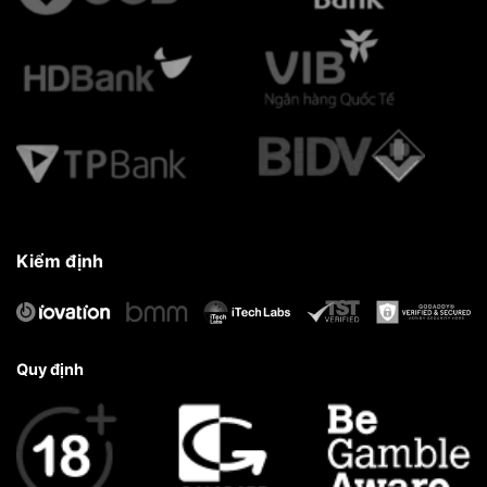
Kiểm định
Quy định