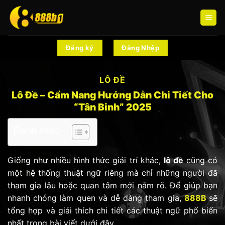
Bỏ
qua
nội
dung
Đăng ký
Đăng Nhập
LÔ ĐỀ
Lô Đề – Cẩm Nang Hướng Dẫn Chi Tiết Cho
“Tân Binh” 2025
Danh mục
Giống như nhiều hình thức giải trí khác,
lô đề
cũng có
một hệ thống thuật ngữ riêng mà chỉ những người đã
tham gia lâu hoặc quan tâm mới nắm rõ. Để giúp bạn
nhanh chóng làm quen và dễ dàng tham gia,
888B
sẽ
tổng hợp và giải thích chi tiết các thuật ngữ phổ biến
nhất trong bài viết dưới đây.