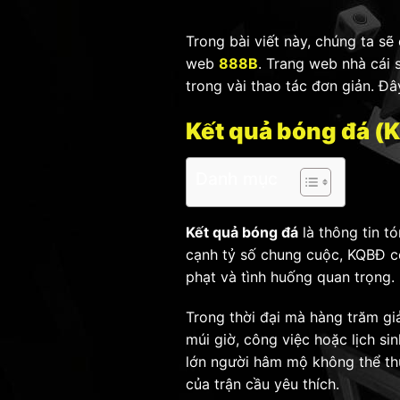
Trong bài viết này, chúng ta s
web
888B
. Trang web nhà cái s
trong vài thao tác đơn giản. Đ
Kết quả bóng đá (KQ
Danh mục
Kết quả bóng đá
là thông tin tó
cạnh tỷ số chung cuộc, KQBĐ còn
phạt và tình huống quan trọng.
Trong thời đại mà hàng trăm gi
múi giờ, công việc hoặc lịch si
lớn người hâm mộ không thể thứ
của trận cầu yêu thích.