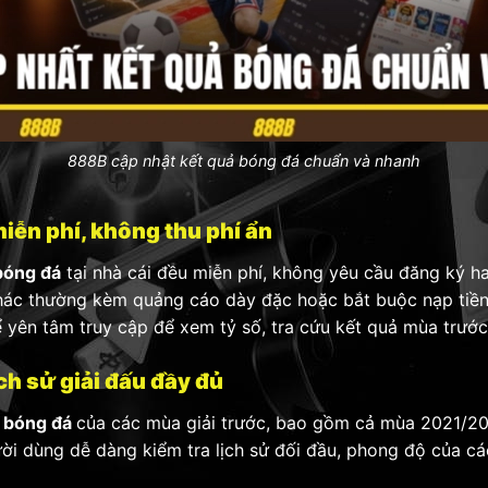
888B cập nhật kết quả bóng đá chuẩn và nhanh
iễn phí, không thu phí ẩn
bóng đá
tại nhà cái đều miễn phí, không yêu cầu đăng ký hay
khác thường kèm quảng cáo dày đặc hoặc bắt buộc nạp tiền
yên tâm truy cập để xem tỷ số, tra cứu kết quả mùa trước
ịch sử giải đấu đầy đủ
ả bóng đá
của các mùa giải trước, bao gồm cả mùa 2021/20
ười dùng dễ dàng kiểm tra lịch sử đối đầu, phong độ của cá