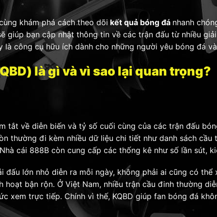
ẽ cùng khám phá cách theo dõi
kết quả bóng đá
nhanh chóng 
ẽ giúp bạn cập nhật thông tin về các trận đấu từ nhiều giải 
ây là công cụ hữu ích dành cho những người yêu bóng đá v
BD) là gì và vì sao lại quan trọng?
m tắt về diễn biến và tỷ số cuối cùng của các trận đấu bóng
 thường đi kèm nhiều dữ liệu chi tiết như danh sách cầu t
 Nhà cái 888B còn cung cấp các thống kê như số lần sút, 
ải đấu lớn nhỏ diễn ra mỗi ngày, không phải ai cũng có thể
nh hoạt bận rộn. Ở Việt Nam, nhiều trận cầu đinh thường diễ
c xem trực tiếp. Chính vì thế, KQBD giúp fan bóng đá khôn