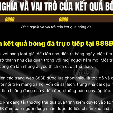
Định nghĩa và vai trò của kết quả bóng đá
 kết quả bóng đá trực tiếp tại 888
u với hàng loạt giải đấu lớn nhỏ diễn ra hàng ngày, việc t
 trở thành nhu cầu quan trọng với mọi người hâm mộ. Một tr
óng đá lẫn những ai yêu thích cá cược thể thao.
iến các trang web 888B được lựa chọn nhiều là tốc độ và 
trôi nổi trên mạng xã hội vốn dễ sai lệch, trang nhà cái cập 
y tình huống đáng chú ý đều được thông báo ngay lập tức.
c khi đăng tải thường trải qua quá trình kiểm duyệt và xác 
88B đảm bảo người dùng nhận được dữ liệu chuẩn xác nhất.