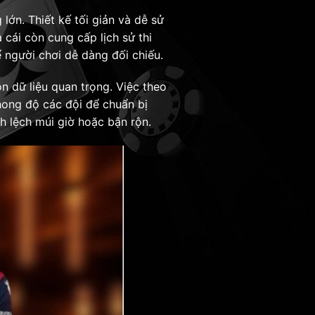
lớn. Thiết kế tối giản và dễ sử
 cái còn cung cấp lịch sử thi
 người chơi dễ dàng đối chiếu.
n dữ liệu quan trọng. Việc theo
hong độ các đội để chuẩn bị
h lệch múi giờ hoặc bận rộn.