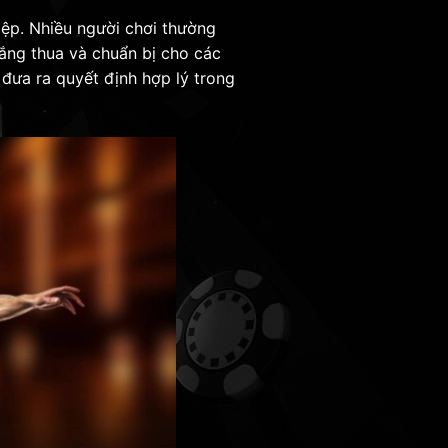
ệp. Nhiều người chơi thường
ắng thua và chuẩn bị cho các
 đưa ra quyết định hợp lý trong