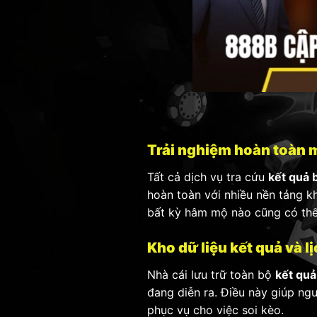
Trải nghiệm hoàn toàn m
Tất cả dịch vụ tra cứu
kết quả 
hoàn toàn với nhiều nền tảng 
bất kỳ hâm mộ nào cũng có thể 
Kho dữ liệu kết quả và l
Nhà cái lưu trữ toàn bộ
kết qu
đang diễn ra. Điều này giúp ng
phục vụ cho việc soi kèo.