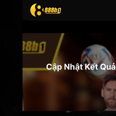
Bỏ
qua
nội
dung
Cập Nhật Kết Quả