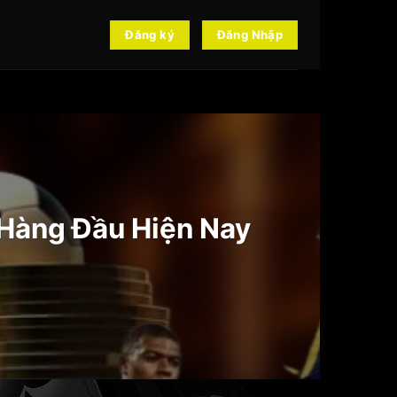
Đăng ký
Đăng Nhập
 Hàng Đầu Hiện Nay