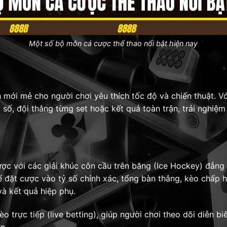
Một số bộ môn cá cược thể thao nổi bật hiện nay
 mới mẻ cho người chơi yêu thích tốc độ và chiến thuật. Vớ
 số, đội thắng từng set hoặc kết quả toàn trận, trải nghi
ợc với các giải khúc côn cầu trên băng (Ice Hockey) đẳng
ể đặt cược vào tỷ số chính xác, tổng bàn thắng, kèo chấp h
và kết quả hiệp phụ.
o trực tiếp (live betting), giúp người chơi theo dõi diễn bi
p.