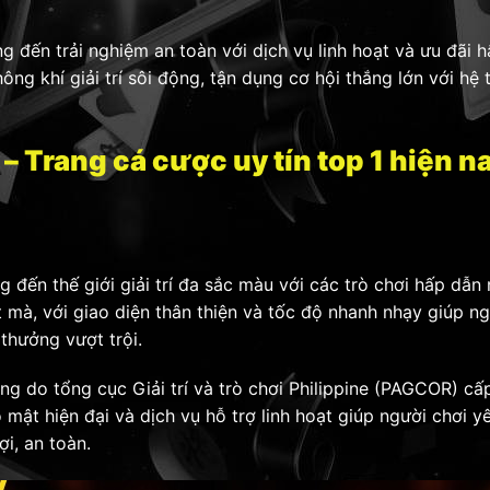
 đến trải nghiệm an toàn với dịch vụ linh hoạt và ưu đãi 
ng khí giải trí sôi động, tận dụng cơ hội thắng lớn với hệ
– Trang cá cược uy tín top 1 hiện n
đến thế giới giải trí đa sắc màu với các trò chơi hấp dẫn
mà, với giao diện thân thiện và tốc độ nhanh nhạy giúp n
 thưởng vượt trội.
g do tổng cục Giải trí và trò chơi Philippine (PAGCOR) cấ
mật hiện đại và dịch vụ hỗ trợ linh hoạt giúp người chơi y
ợi, an toàn.