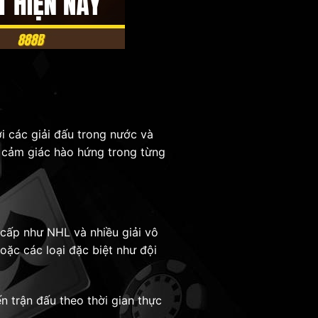
i các giải đấu trong nước và
ệm cảm giác hào hứng trong từng
 cấp như NHL và nhiều giải vô
oặc các loại đặc biệt như đội
ến trận đấu theo thời gian thực