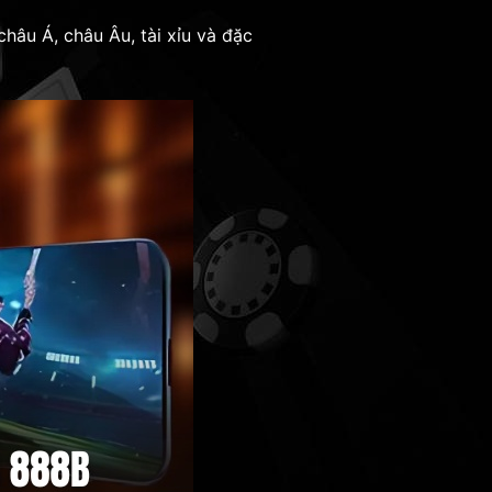
châu Á, châu Âu, tài xỉu và đặc