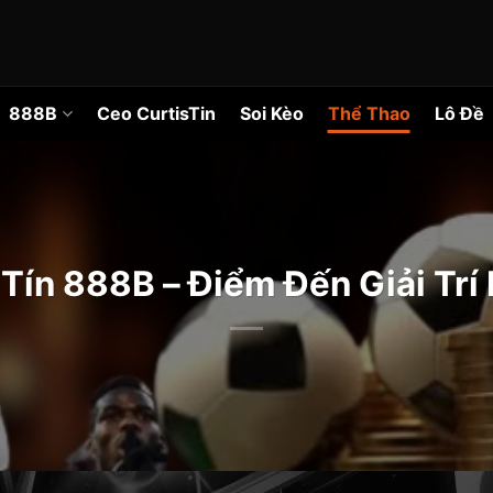
888B
Ceo CurtisTin
Soi Kèo
Thể Thao
Lô Đề
Tín 888B – Điểm Đến Giải Trí