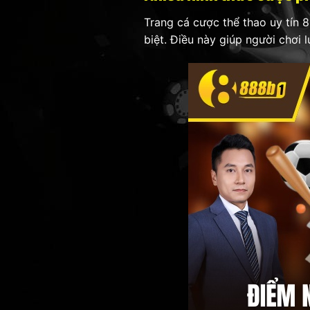
Trang cá cược thể thao uy tín 8
biệt. Điều này giúp người chơi 