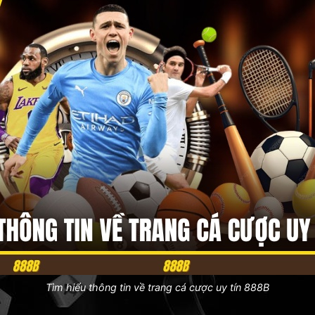
Tìm hiểu thông tin về trang cá cược uy tín 888B